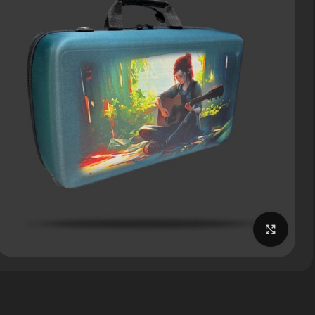
برای بزرگنمایی کلیک کنید