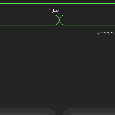
*
ایمیل
ی می‌نویسم.