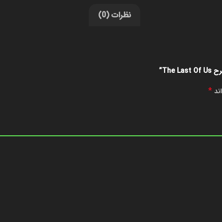
نظرات (0)
*
اند