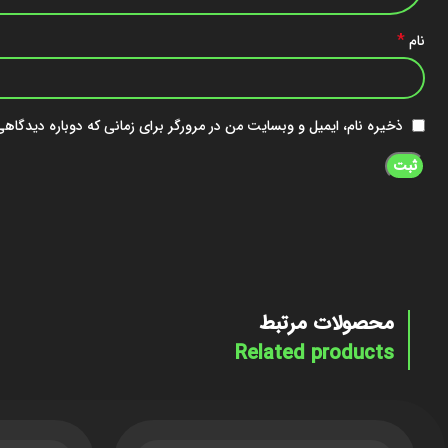
*
نام
ذخیره نام، ایمیل و وبسایت من در مرورگر برای زمانی که دوباره دیدگاه
محصولات مرتبط
Related products