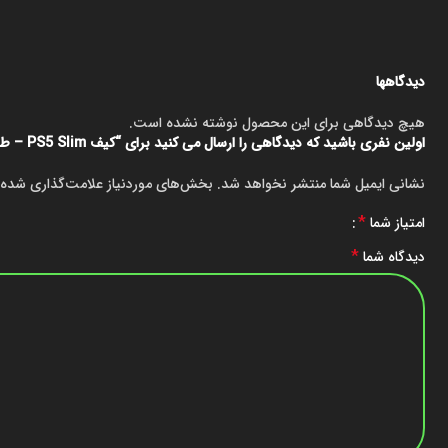
دیدگاهها
هیچ دیدگاهی برای این محصول نوشته نشده است.
اولین نفری باشید که دیدگاهی را ارسال می کنید برای “کیف PS5 Slim – طرح The Last Of Us”
نشانی ایمیل شما منتشر نخواهد شد.
بخش‌های موردنیاز علامت‌گذاری شده‌
*
امتیاز شما
*
دیدگاه شما