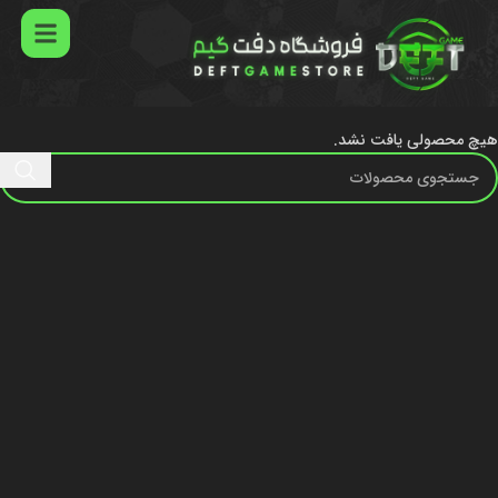
خانه
بازی ها
Nintendo Switch
هیچ محصولی یافت نشد.