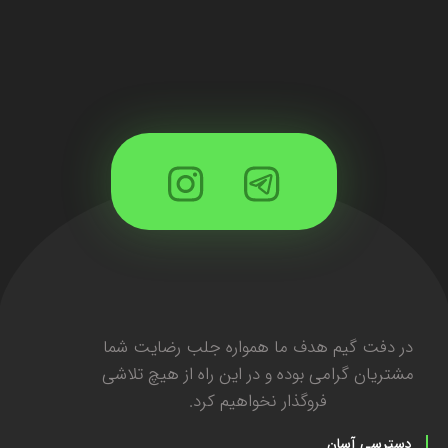
در دفت گیم هدف ما همواره جلب رضایت شما
مشتریان گرامی بوده و در این راه از هیچ تلاشی
فروگذار نخواهیم کرد.
دسترسی آسان