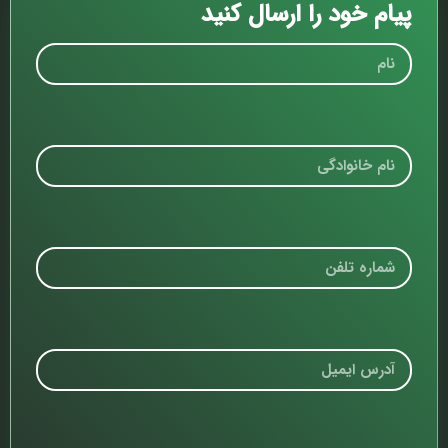
پیام خود را ارسال کنید