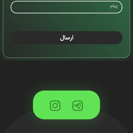
ارسال