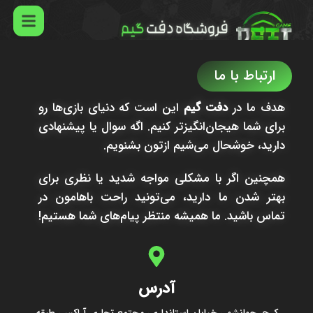
ارتباط با ما
هدف ما در
دفت گیم
این است که دنیای بازی‌ها رو
برای شما هیجان‌انگیزتر کنیم. اگه سوال یا پیشنهادی
دارید، خوشحال می‌شیم ازتون بشنویم.
همچنین اگر با مشکلی مواجه شدید یا نظری برای
بهتر شدن ما دارید، می‌تونید راحت باهامون در
تماس باشید. ما همیشه منتظر پیام‌های شما هستیم!
آدرس