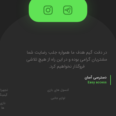
در دفت گیم هدف ما همواره جلب رضایت شما
مشتریان گرامی بوده و در این راه از هیچ تلاشی
فروگذار نخواهیم کرد.
دسترسی آسان
Easy access
کنسول های بازی
تجهیزا
گیمین
لوازم جانبی
بازی
ها