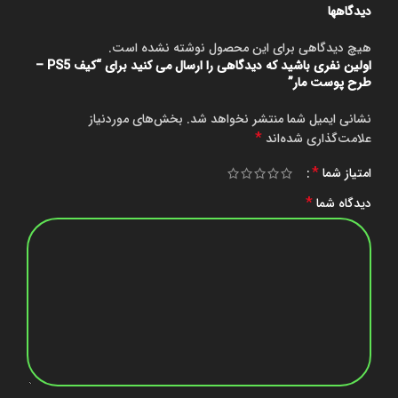
دیدگاهها
هیچ دیدگاهی برای این محصول نوشته نشده است.
اولین نفری باشید که دیدگاهی را ارسال می کنید برای “کیف PS5 –
طرح پوست مار”
نشانی ایمیل شما منتشر نخواهد شد.
بخش‌های موردنیاز
*
علامت‌گذاری شده‌اند
*
امتیاز شما
*
دیدگاه شما