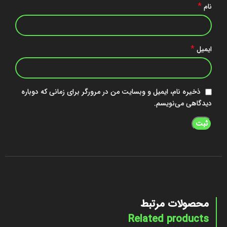
*
نام
*
ایمیل
ذخیره نام، ایمیل و وبسایت من در مرورگر برای زمانی که دوباره
دیدگاهی می‌نویسم.
محصولات مرتبط
Related products