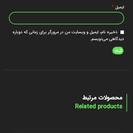
*
ایمیل
ذخیره نام، ایمیل و وبسایت من در مرورگر برای زمانی که دوباره
دیدگاهی می‌نویسم.
محصولات مرتبط
Related products