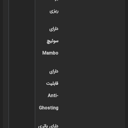
ریزی
دارای
سوئیچ
Mambo
دارای
قابلیت
Anti-
Ghosting
دارای باتری