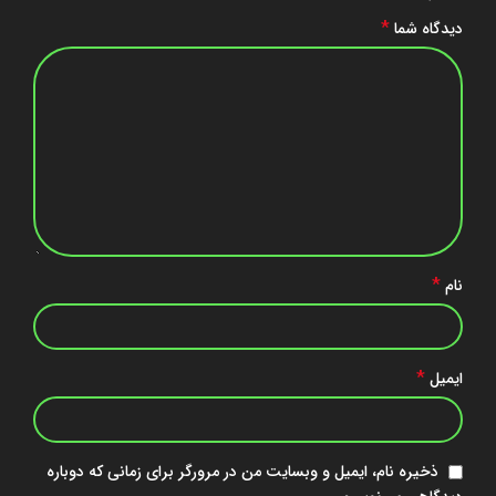
*
دیدگاه شما
*
نام
*
ایمیل
ذخیره نام، ایمیل و وبسایت من در مرورگر برای زمانی که دوباره