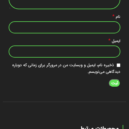
*
نام
*
ایمیل
ذخیره نام، ایمیل و وبسایت من در مرورگر برای زمانی که دوباره
دیدگاهی می‌نویسم.
محصولات مرتبط