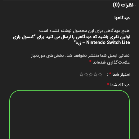
نظرات (0)
دیدگاهها
هیچ دیدگاهی برای این محصول نوشته نشده است.
اولین نفری باشید که دیدگاهی را ارسال می کنید برای “کنسول بازی
Nintendo Switch Lite – زرد”
نشانی ایمیل شما منتشر نخواهد شد.
بخش‌های موردنیاز
*
علامت‌گذاری شده‌اند
*
امتیاز شما
*
دیدگاه شما