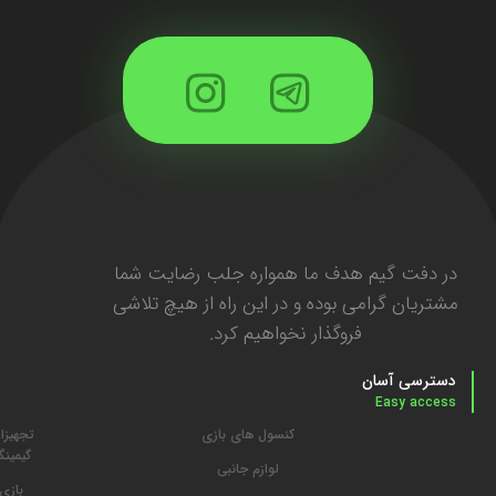
در دفت گیم هدف ما همواره جلب رضایت شما
مشتریان گرامی بوده و در این راه از هیچ تلاشی
فروگذار نخواهیم کرد.
دسترسی آسان
Easy access
کنسول های بازی
تجهیزا
گیمین
لوازم جانبی
بازی