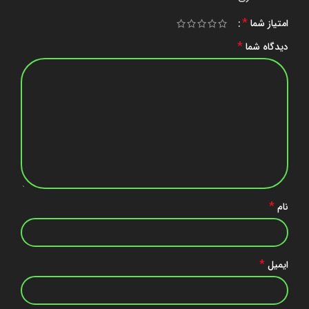
*
امتیاز شما
*
دیدگاه شما
*
نام
*
ایمیل