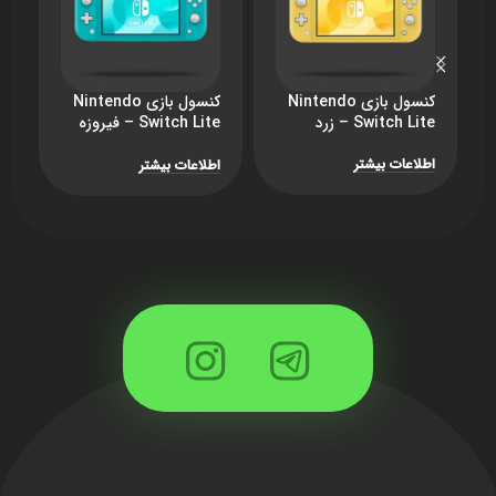
کنسول بازی Nintendo
کنسول بازی Nintendo
ک
Switch Lite – زرد
Switch Lite – فیروزه
ای
B
اطلاعات بیشتر
اطلاعات بیشتر
ا