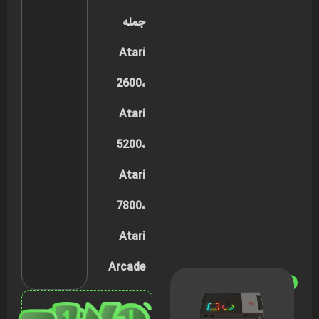
جمله
Atari
2600،
Atari
5200،
Atari
7800،
Atari
Arcade
ناموجود