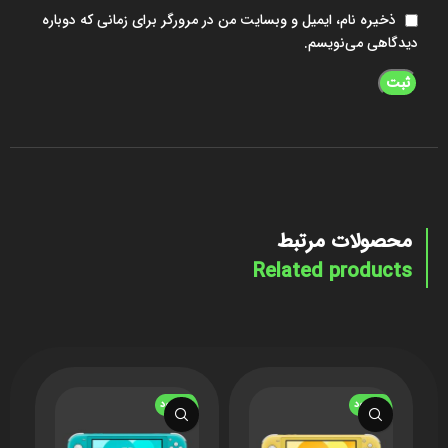
ذخیره نام، ایمیل و وبسایت من در مرورگر برای زمانی که دوباره
دیدگاهی می‌نویسم.
محصولات مرتبط
Related products
ناموجود
ناموجود
ن