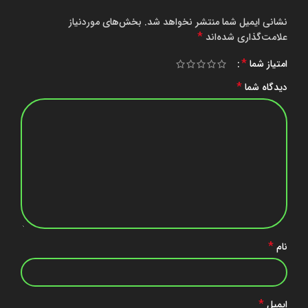
نشانی ایمیل شما منتشر نخواهد شد.
بخش‌های موردنیاز
*
علامت‌گذاری شده‌اند
*
امتیاز شما
*
دیدگاه شما
*
نام
*
ایمیل