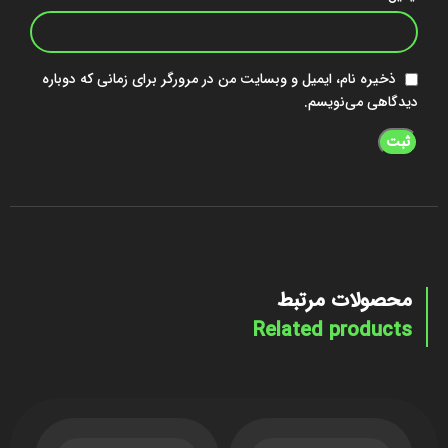
ذخیره نام، ایمیل و وبسایت من در مرورگر برای زمانی که دوباره
دیدگاهی می‌نویسم.
محصولات مرتبط
Related products