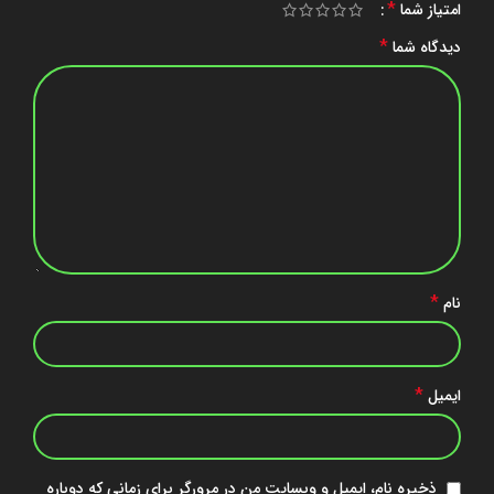
*
امتیاز شما
*
دیدگاه شما
*
نام
*
ایمیل
ذخیره نام، ایمیل و وبسایت من در مرورگر برای زمانی که دوباره