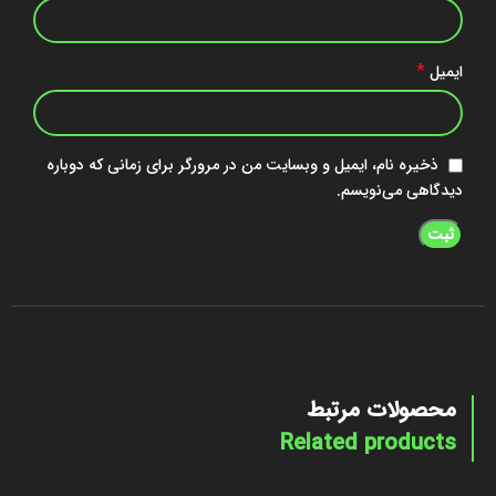
*
ایمیل
ذخیره نام، ایمیل و وبسایت من در مرورگر برای زمانی که دوباره
دیدگاهی می‌نویسم.
محصولات مرتبط
Related products