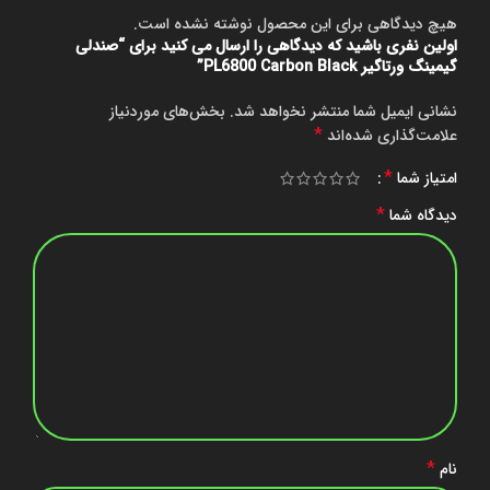
هیچ دیدگاهی برای این محصول نوشته نشده است.
اولین نفری باشید که دیدگاهی را ارسال می کنید برای “صندلی
گیمینگ ورتاگیر PL6800 Carbon Black”
نشانی ایمیل شما منتشر نخواهد شد.
بخش‌های موردنیاز
*
علامت‌گذاری شده‌اند
*
امتیاز شما
*
دیدگاه شما
*
نام