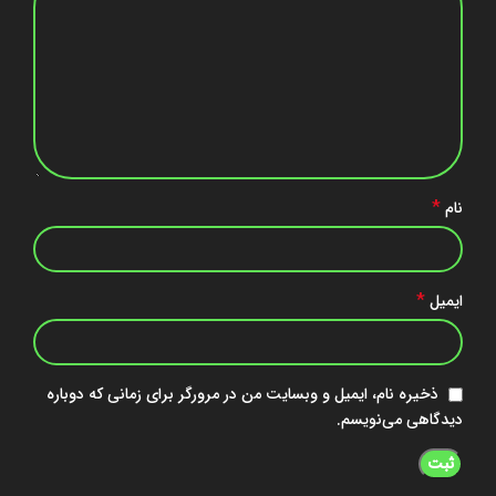
*
نام
*
ایمیل
ذخیره نام، ایمیل و وبسایت من در مرورگر برای زمانی که دوباره
دیدگاهی می‌نویسم.