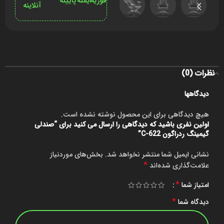
فوریه
ایمنه
پایینه
آنلاینه
نظرات (0)
دیدگاهها
هیچ دیدگاهی برای این محصول نوشته نشده است.
اولین نفری باشید که دیدگاهی را ارسال می کنید برای “صندلی
گیمینگ ردراگون C-622”
نشانی ایمیل شما منتشر نخواهد شد.
بخش‌های موردنیاز
*
علامت‌گذاری شده‌اند
*
امتیاز شما
*
دیدگاه شما