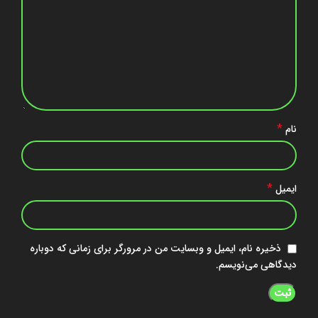
*
نام
*
ایمیل
ذخیره نام، ایمیل و وبسایت من در مرورگر برای زمانی که دوباره
دیدگاهی می‌نویسم.