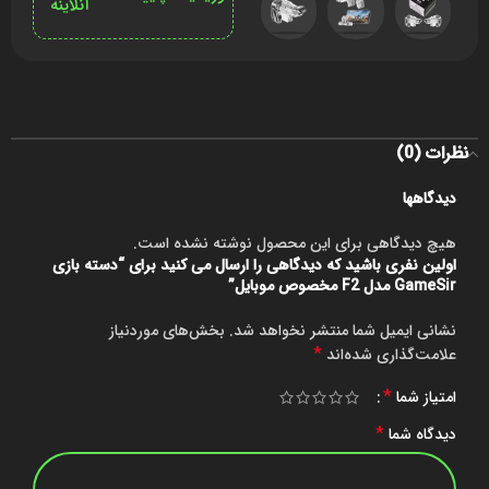
آنلاینه
نظرات (0)
دیدگاهها
هیچ دیدگاهی برای این محصول نوشته نشده است.
اولین نفری باشید که دیدگاهی را ارسال می کنید برای “دسته بازی
GameSir مدل F2 مخصوص موبایل”
نشانی ایمیل شما منتشر نخواهد شد.
بخش‌های موردنیاز
*
علامت‌گذاری شده‌اند
*
امتیاز شما
*
دیدگاه شما