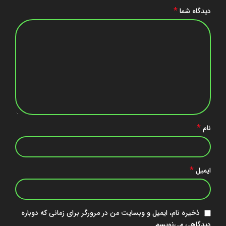
*
دیدگاه شما
*
نام
*
ایمیل
ذخیره نام، ایمیل و وبسایت من در مرورگر برای زمانی که دوباره
دیدگاهی می‌نویسم.