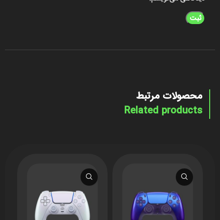
محصولات مرتبط
Related products