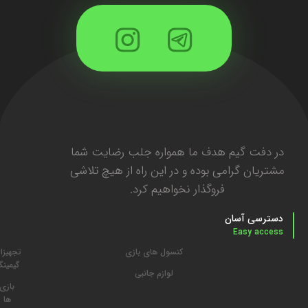
در دفت گیم هدف ما همواره جلب رضایت شما
مشتریان گرامی بوده و در این راه از هیچ تلاشی
فروگذار نخواهیم کرد.
دسترسی آسان
Easy access
کنسول های بازی
تجهیزا
گیمین
لوازم جانبی
بازی
ها