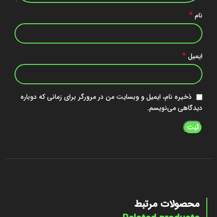
*
نام
*
ایمیل
ذخیره نام، ایمیل و وبسایت من در مرورگر برای زمانی که دوباره
دیدگاهی می‌نویسم.
محصولات مرتبط