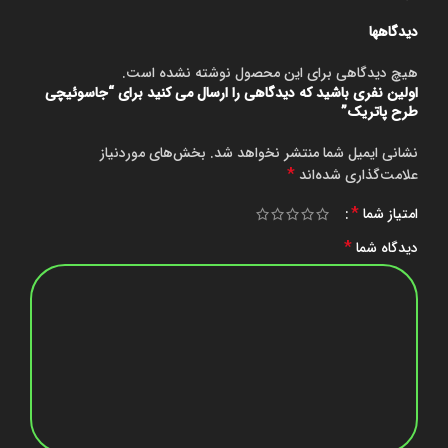
دیدگاهها
هیچ دیدگاهی برای این محصول نوشته نشده است.
اولین نفری باشید که دیدگاهی را ارسال می کنید برای “جاسوئیچی
طرح پاتریک”
نشانی ایمیل شما منتشر نخواهد شد.
بخش‌های موردنیاز
*
علامت‌گذاری شده‌اند
*
امتیاز شما
*
دیدگاه شما