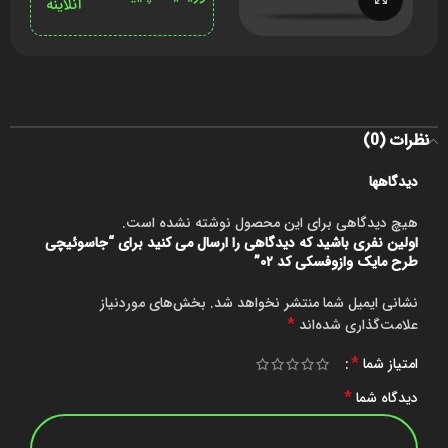
آنلاینه
نظرات (0)
دیدگاهها
هیچ دیدگاهی برای این محصول نوشته نشده است.
اولین نفری باشید که دیدگاهی را ارسال می کنید برای “جاسوئیچی
طرح مایک وازوفسکی کد ۰۲”
نشانی ایمیل شما منتشر نخواهد شد.
بخش‌های موردنیاز
*
علامت‌گذاری شده‌اند
*
امتیاز شما
*
دیدگاه شما