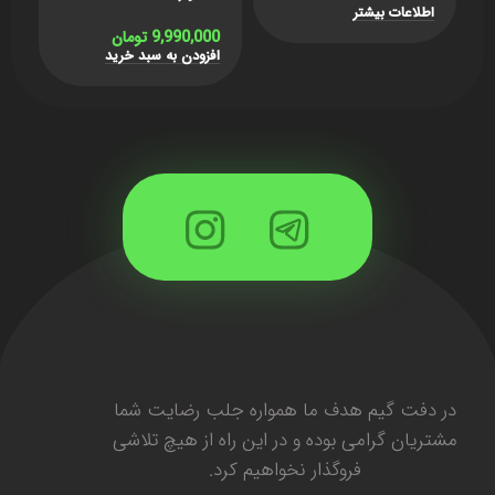
Atreus
اطلاعات بیشتر
0
9,990,000
تومان
ا
افزودن به سبد خرید
در دفت گیم هدف ما همواره جلب رضایت شما
مشتریان گرامی بوده و در این راه از هیچ تلاشی
فروگذار نخواهیم کرد.