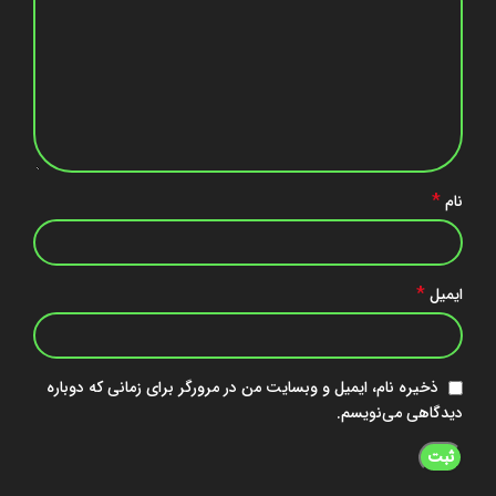
*
نام
*
ایمیل
ذخیره نام، ایمیل و وبسایت من در مرورگر برای زمانی که دوباره
دیدگاهی می‌نویسم.