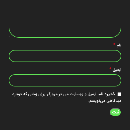
*
نام
*
ایمیل
ذخیره نام، ایمیل و وبسایت من در مرورگر برای زمانی که دوباره
دیدگاهی می‌نویسم.