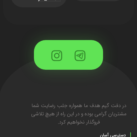
0
ا
در دفت گیم هدف ما همواره جلب رضایت شما
مشتریان گرامی بوده و در این راه از هیچ تلاشی
فروگذار نخواهیم کرد.
دسترسی آسان