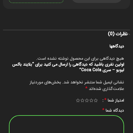
نظرات (0)
دیدگاهها
هیچ دیدگاهی برای این محصول نوشته نشده است.
اولین نفری باشید که دیدگاهی را ارسال می کنید برای “بلایند باکس
لبوبو – سری Coca Cola”
نشانی ایمیل شما منتشر نخواهد شد.
بخش‌های موردنیاز
*
علامت‌گذاری شده‌اند
*
امتیاز شما
*
دیدگاه شما