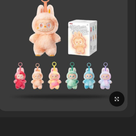
برای بزرگنمایی کلیک کنید