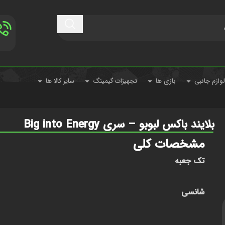
لوازم جانبی
بازی ها
تجهیزات گیمینگ
سایر کالا ها
بلایند باکس لبوبو – سری Big into Energy
مشخصات کلی
تک جعبه
شانسی