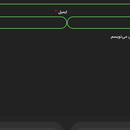
*
ایمیل
ی می‌نویسم.