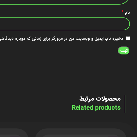
*
نام
ذخیره نام، ایمیل و وبسایت من در مرورگر برای زمانی که دوباره دیدگاه
محصولات مرتبط
Related products