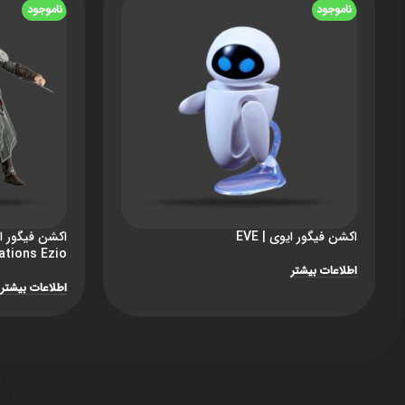
ناموجود
ناموجود
اکشن فیگور ایوی | EVE
ations Ezio
اطلاعات بیشتر
اطلاعات بیشتر