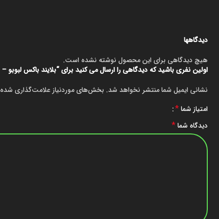
دیدگاهها
هیچ دیدگاهی برای این محصول نوشته نشده است.
اولین نفری باشید که دیدگاهی را ارسال می کنید برای “بلایند باکس لبوبو – سری nto Energy
نشانی ایمیل شما منتشر نخواهد شد.
بخش‌های موردنیاز علامت‌گذاری شده‌
*
امتیاز شما
*
دیدگاه شما