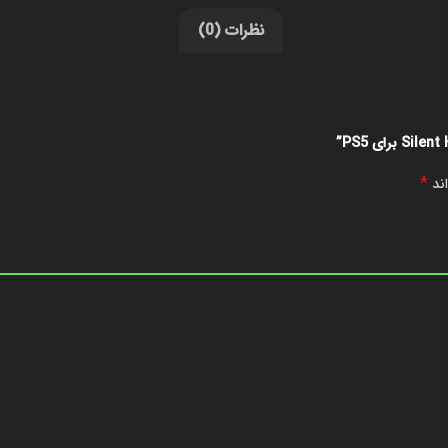
نظرات (0)
*
اند