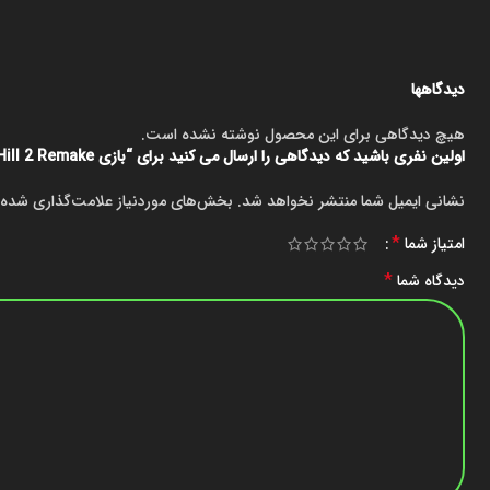
دیدگاهها
هیچ دیدگاهی برای این محصول نوشته نشده است.
اولین نفری باشید که دیدگاهی را ارسال می کنید برای “بازی Silent Hill 2 Remake برای PS5”
نشانی ایمیل شما منتشر نخواهد شد.
بخش‌های موردنیاز علامت‌گذاری شده‌
*
امتیاز شما
*
دیدگاه شما