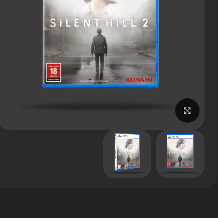
برای بزرگنمایی کلیک کنید