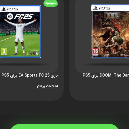
ناموجود
بازی EA Sports FC 25 برای PS5
اطلاعات بیشتر