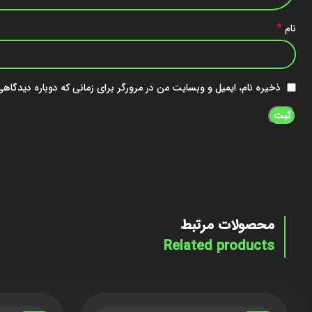
*
نام
ذخیره نام، ایمیل و وبسایت من در مرورگر برای زمانی که دوباره دیدگاه
محصولات مرتبط
Related products