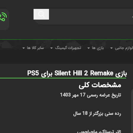
لوازم جانبی
بازی ها
تجهیزات گیمینگ
سایر کالا ها
بازی Silent Hill 2 Remake برای PS5
مشخصات کلی
تاریخ عرضه رسمی 17 مهر 1403
رده سنی بزرگتر از 18 سال
ژانر ترسناک، ماجراجویی