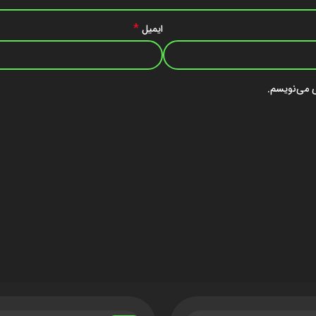
*
ایمیل
ی می‌نویسم.