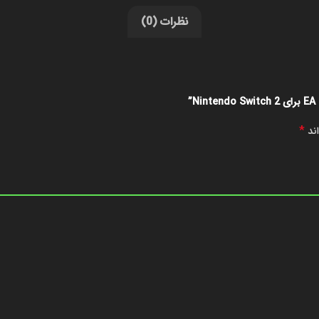
نظرات (0)
*
اند