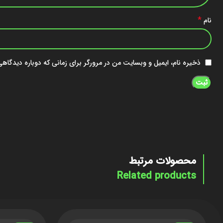
*
نام
ذخیره نام، ایمیل و وبسایت من در مرورگر برای زمانی که دوباره دیدگاه
محصولات مرتبط
Related products