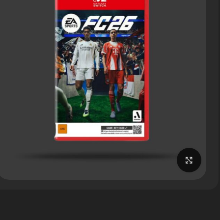
برای بزرگنمایی کلیک کنید