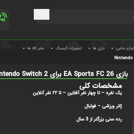
لوازم جانبی
بازی ها
تجهیزات گیمینگ
سایر کالا ها
بازی EA Sports FC 26 برای Nintendo Switch 2
مشخصات کلی
یک نفره – تا چهار نفر آفلاین – تا ۲۲ نفر آنلاین
ژانر
ورزشی – فوتبال
رده سنی بزرگتر از 3 سال