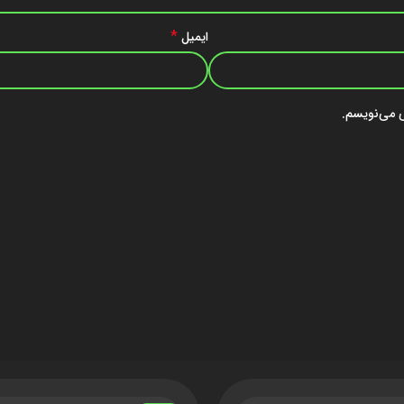
*
ایمیل
ی می‌نویسم.