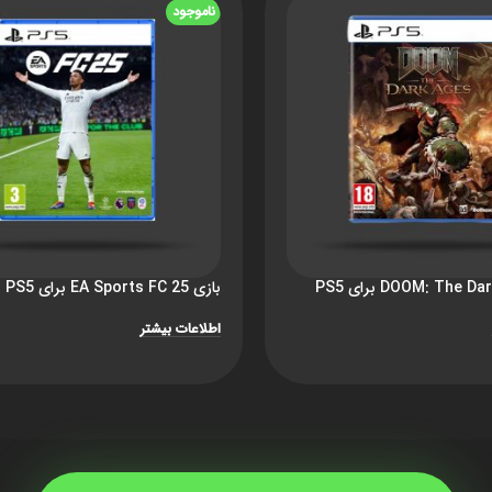
ناموجود
بازی EA Sports FC 25 برای PS5
اطلاعات بیشتر