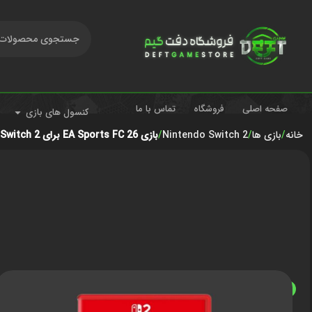
صفحه اصلی
فروشگاه
تماس با ما
کنسول های بازی
خانه
بازی ها
Nintendo Switch 2
بازی EA Sports FC 26 برای Nintendo Switch 2
ناموجود