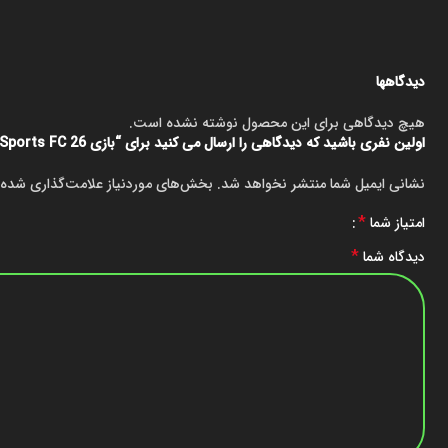
دیدگاهها
هیچ دیدگاهی برای این محصول نوشته نشده است.
اولین نفری باشید که دیدگاهی را ارسال می کنید برای “بازی EA Sports FC 26 برای Nintendo Switch 2”
نشانی ایمیل شما منتشر نخواهد شد.
بخش‌های موردنیاز علامت‌گذاری شده‌
*
امتیاز شما
*
دیدگاه شما