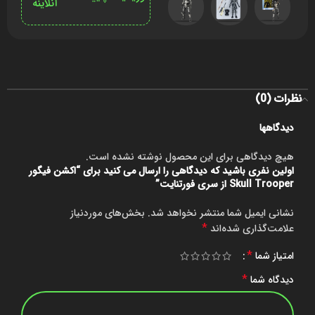
آنلاینه
نظرات (0)
دیدگاهها
هیچ دیدگاهی برای این محصول نوشته نشده است.
اولین نفری باشید که دیدگاهی را ارسال می کنید برای “اکشن فیگور
Skull Trooper از سری فورتنایت”
نشانی ایمیل شما منتشر نخواهد شد.
بخش‌های موردنیاز
*
علامت‌گذاری شده‌اند
*
امتیاز شما
*
دیدگاه شما