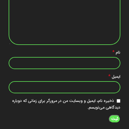
*
نام
*
ایمیل
ذخیره نام، ایمیل و وبسایت من در مرورگر برای زمانی که دوباره
دیدگاهی می‌نویسم.