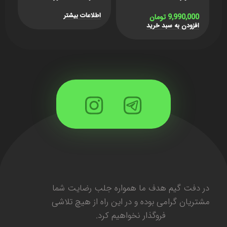
Atreus
اطلاعات بیشتر
ا
9,990,000
تومان
افزودن به سبد خرید
در دفت گیم هدف ما همواره جلب رضایت شما
مشتریان گرامی بوده و در این راه از هیچ تلاشی
فروگذار نخواهیم کرد.