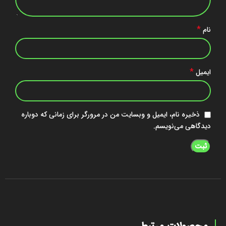
*
نام
*
ایمیل
ذخیره نام، ایمیل و وبسایت من در مرورگر برای زمانی که دوباره
دیدگاهی می‌نویسم.