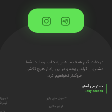
در دفت گیم هدف ما همواره جلب رضایت شما
مشتریان گرامی بوده و در این راه از هیچ تلاشی
فروگذار نخواهیم کرد.
دسترسی آسان
Easy access
کنسول های بازی
تجهیزا
گیمین
لوازم جانبی
بازی