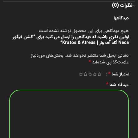
نظرات (0)
دیدگاهها
هیچ دیدگاهی برای این محصول نوشته نشده است.
اولین نفری باشید که دیدگاهی را ارسال می کنید برای “اکشن فیگور
Neca گاد آف وار | Kratos & Atreus”
نشانی ایمیل شما منتشر نخواهد شد.
بخش‌های موردنیاز
*
علامت‌گذاری شده‌اند
*
امتیاز شما
*
دیدگاه شما