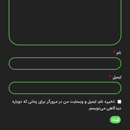
*
نام
*
ایمیل
ذخیره نام، ایمیل و وبسایت من در مرورگر برای زمانی که دوباره
دیدگاهی می‌نویسم.