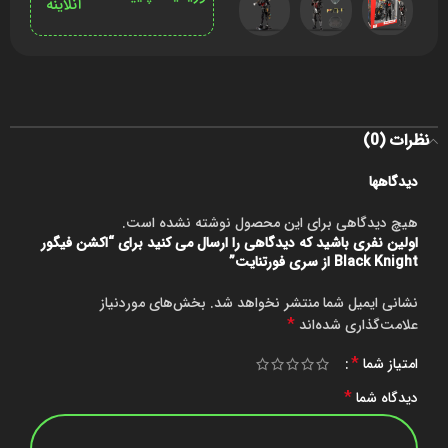
آنلاینه
نظرات (0)
دیدگاهها
هیچ دیدگاهی برای این محصول نوشته نشده است.
اولین نفری باشید که دیدگاهی را ارسال می کنید برای “اکشن فیگور
Black Knight از سری فورتنایت”
نشانی ایمیل شما منتشر نخواهد شد.
بخش‌های موردنیاز
*
علامت‌گذاری شده‌اند
*
امتیاز شما
*
دیدگاه شما