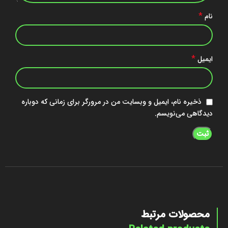
*
نام
*
ایمیل
ذخیره نام، ایمیل و وبسایت من در مرورگر برای زمانی که دوباره
دیدگاهی می‌نویسم.
محصولات مرتبط