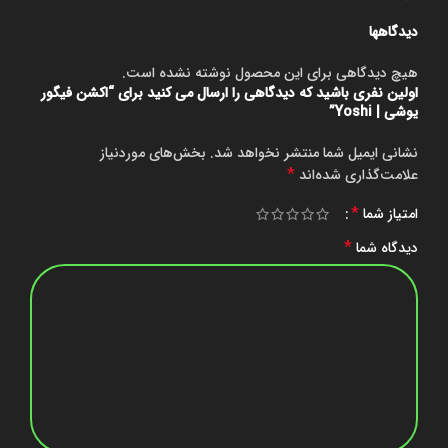
دیدگاهها
هیچ دیدگاهی برای این محصول نوشته نشده است.
اولین نفری باشید که دیدگاهی را ارسال می کنید برای “اکشن فیگور
یوشی | Yoshi”
نشانی ایمیل شما منتشر نخواهد شد.
بخش‌های موردنیاز
*
علامت‌گذاری شده‌اند
*
امتیاز شما
*
دیدگاه شما