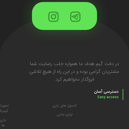
در دفت گیم هدف ما همواره جلب رضایت شما
مشتریان گرامی بوده و در این راه از هیچ تلاشی
فروگذار نخواهیم کرد.
دسترسی آسان
Easy access
کنسول های بازی
تجهیزا
گیمین
لوازم جانبی
بازی
ها