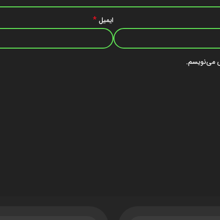
*
ایمیل
ی می‌نویسم.