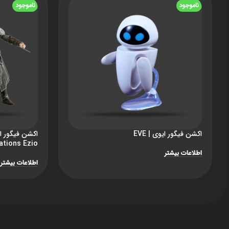
ناموجود
ناموجود
اکشن فیگور ایوی | EVE
ations Ezio
اطلاعات بیشتر
اطلاعات بیشتر