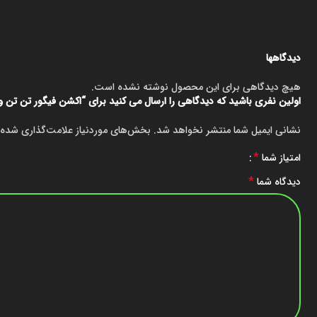
دیدگاهها
هیچ دیدگاهی برای این محصول نوشته نشده است.
اولین نفری باشید که دیدگاهی را ارسال می کنید برای “اکشن فیگور تن تن و می
نشانی ایمیل شما منتشر نخواهد شد.
بخش‌های موردنیاز علامت‌گذاری شده‌
*
امتیاز شما
*
دیدگاه شما