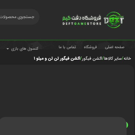
صفحه اصلی
فروشگاه
تماس با ما
کنسول های بازی
خانه
سایر کالاها
اکشن فیگور
اکشن فیگور تن تن و میلو ۱
ناموجود