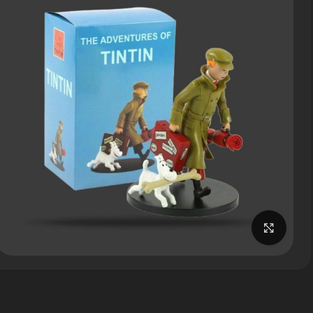
برای بزرگنمایی کلیک کنید