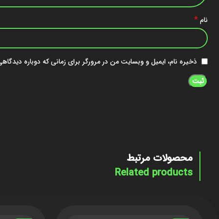
*
نام
ذخیره نام، ایمیل و وبسایت من در مرورگر برای زمانی که دوباره دیدگاه
محصولات مرتبط
Related products