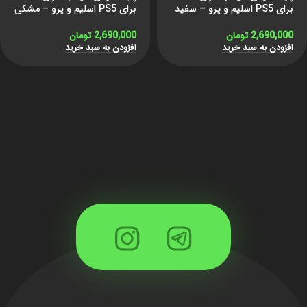
برای PS5 اسلیم و پرو – سفید
برای PS5 اسلیم و پرو – مشکی
2,690,000
تومان
2,690,000
تومان
افزودن به سبد خرید
افزودن به سبد خرید