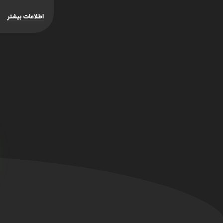
اطلاعات بیشتر