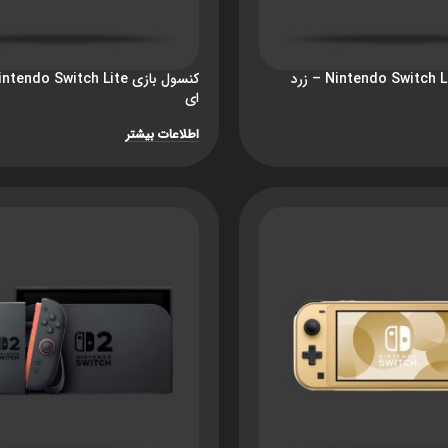
ای
اطلاعات بیشتر