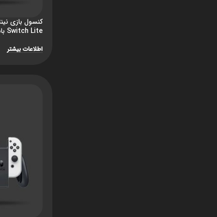
Switch Lite باندل Hyrule Edition
اطلاعات بیشتر