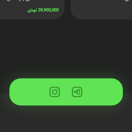
39,900,000
تومان
افزودن به سبد خرید