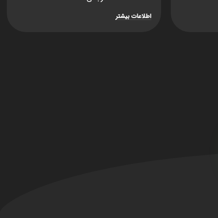
اطلاعات بیشتر