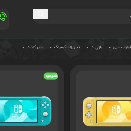
لوازم جانبی
بازی ها
تجهیزات گیمینگ
سایر کالا ها
زی
Nintendo
ن
ناموجود