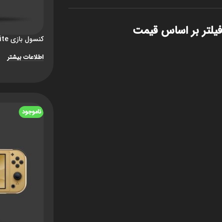
فیلتر بر اساس قیمت
کنسول بازی Nintendo Switch Lite – زرد
اطلاعات بیشتر
ناموجود