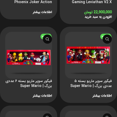
Phoenix Joker Action
Gaming Leviathan V2 X
Figure
22,900,000
تومان
اطلاعات بیشتر
افزودن به سبد خرید
ناموجود
ناموجود
فیگور سوپر ماریو بسته ۵
فیگور سوپر ماریو بسته ۶ عددی
عددی بزرگ | Super Mario
بزرگ | Super Mario
اطلاعات بیشتر
اطلاعات بیشتر