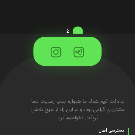
→
2
1
در دفت گیم هدف ما همواره جلب رضایت شما
مشتریان گرامی بوده و در این راه از هیچ تلاشی
فروگذار نخواهیم کرد.
دسترسی آسان